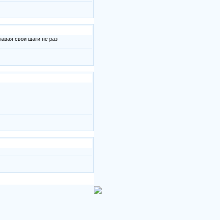
навая свои шаги не раз