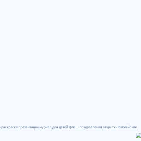
-раскраски
презентации
журнал для детей
флэш-поздравления
открытки
библейские