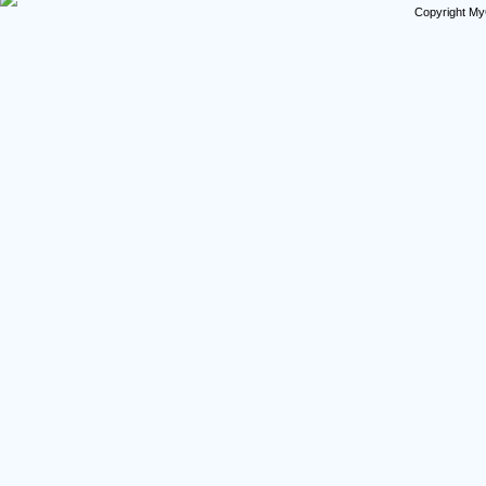
Copyright My