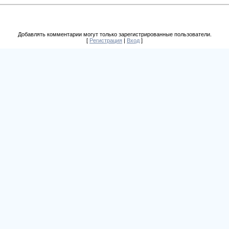
Добавлять комментарии могут только зарегистрированные пользователи.
[
Регистрация
|
Вход
]