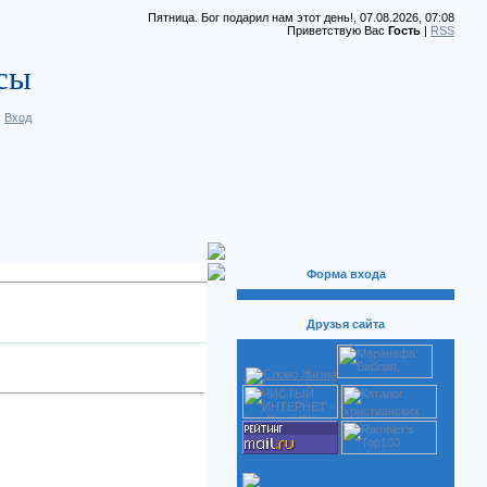
Пятница. Бог подарил нам этот день!, 07.08.2026, 07:08
Приветствую Вас
Гость
|
RSS
сы
|
Вход
Форма входа
Друзья сайта