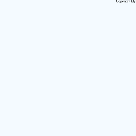
Copyright My